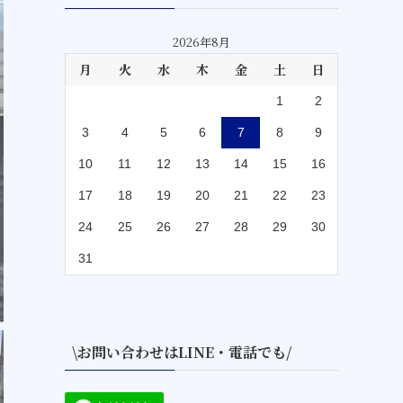
2026年8月
月
火
水
木
金
土
日
1
2
3
4
5
6
7
8
9
10
11
12
13
14
15
16
17
18
19
20
21
22
23
24
25
26
27
28
29
30
31
\お問い合わせはLINE・電話でも/