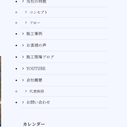
当社の特徴
コンセプト
フロー
施工事例
お客様の声
施工現場ブログ
YOUTUBE
会社概要
代表挨拶
お問い合わせ
カレンダー