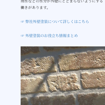
雨水などの水分が外壁にとどまらないようにする
働きがあります。
☞ 弊社外壁塗装について詳しくはこちら
☞ 外壁塗装のお役立ち情報まとめ