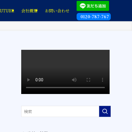
UTUBE
会社概要
お問い合わせ
0120-787-767