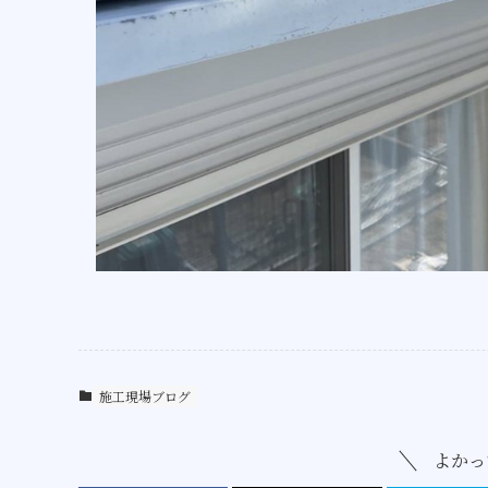
施工現場ブログ
よかっ