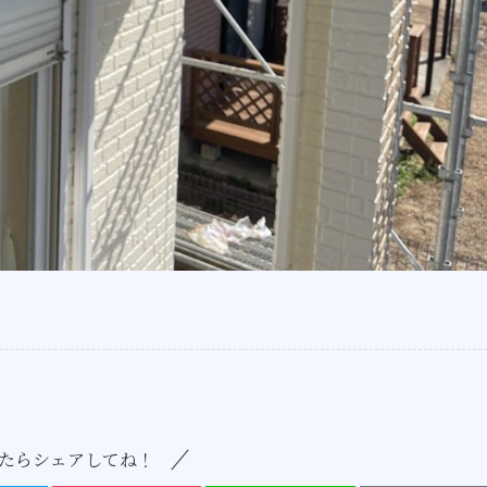
たらシェアしてね！