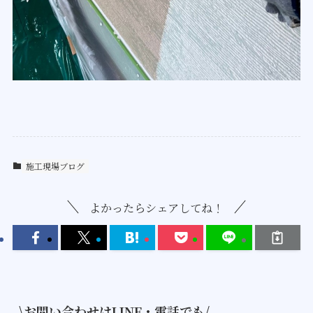
施工現場ブログ
よかったらシェアしてね！
\お問い合わせはLINE・電話でも/