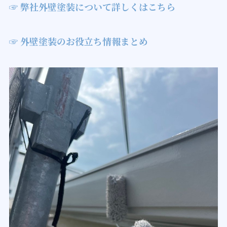
☞ 弊社外壁塗装について詳しくはこちら
☞ 外壁塗装のお役立ち情報まとめ