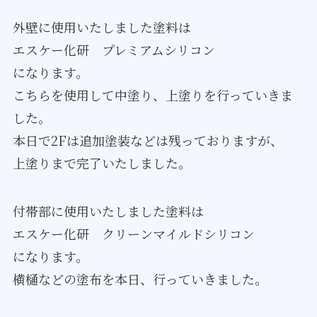
外壁に使用いたしました塗料は
エスケー化研 プレミアムシリコン
になります。
こちらを使用して中塗り、上塗りを行っていきま
した。
本日で2Fは追加塗装などは残っておりますが、
上塗りまで完了いたしました。
付帯部に使用いたしました塗料は
エスケー化研 クリーンマイルドシリコン
​​​​​​​になります。
横樋などの塗布を本日、行っていきました。