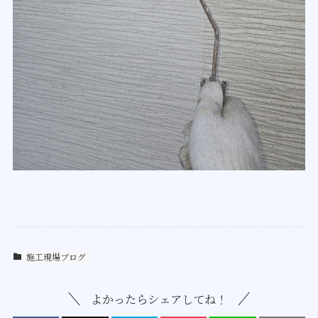
施工現場ブログ
よかったらシェアしてね！