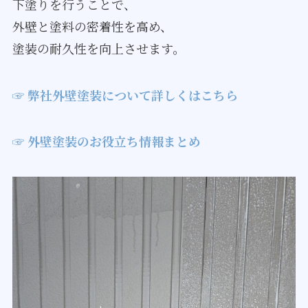
下塗りを行うことで、
外壁と塗料の密着性を高め、
​​​​​​​塗装の耐久性を向上させます。
☞ 弊社外壁塗装について詳しくはこちら
☞ 外壁塗装のお役立ち情報まとめ