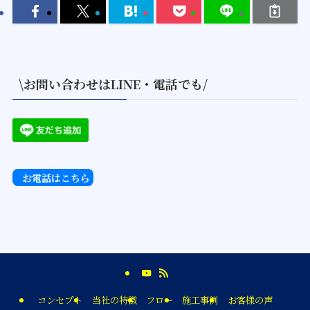
\お問い合わせはLINE・電話でも/
お電話はこちら
コンセプト
当社の特徴
フロー
施工事例
お客様の声