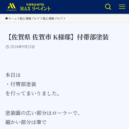
ホーム
施工現場ブログ
施工現場ブログ
【佐賀県 佐賀市 K様邸】付帯部塗装
2024年9月23日
本日は
・付帯部塗装
を行ってまいりました。
塗装面の広い部分はローラーで、
細かい部分は筆で