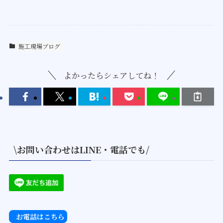
施工現場ブログ
よかったらシェアしてね！
\お問い合わせはLINE・電話でも/
お電話はこちら