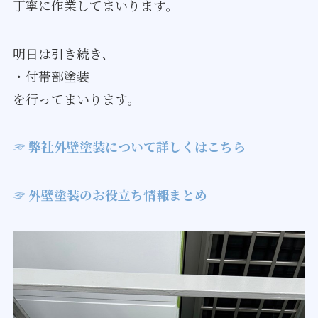
丁寧に作業してまいります。
明日は引き続き、
・付帯部塗装
を行ってまいります。
☞ 弊社外壁塗装について詳しくはこちら
☞ 外壁塗装のお役立ち情報まとめ