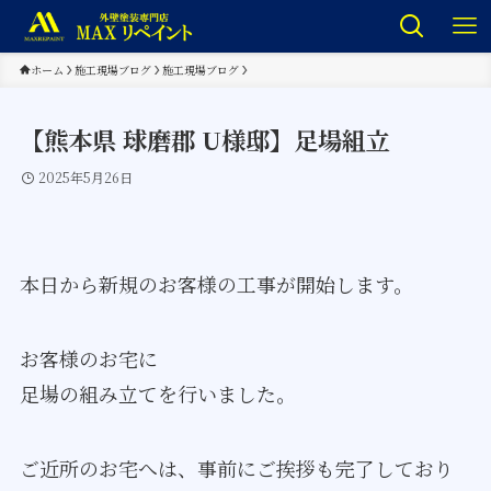
ホーム
施工現場ブログ
施工現場ブログ
【熊本県 球磨郡 U様邸】足場組立
2025年5月26日
本日から新規のお客様の工事が開始します。
お客様のお宅に
足場の組み立てを行いました。
ご近所のお宅へは、事前にご挨拶も完了しており