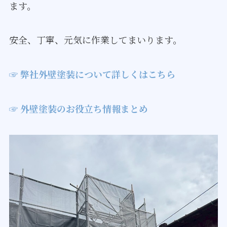
ます。
安全、丁寧、元気に作業してまいります。
☞ 弊社外壁塗装について詳しくはこちら
☞ 外壁塗装のお役立ち情報まとめ