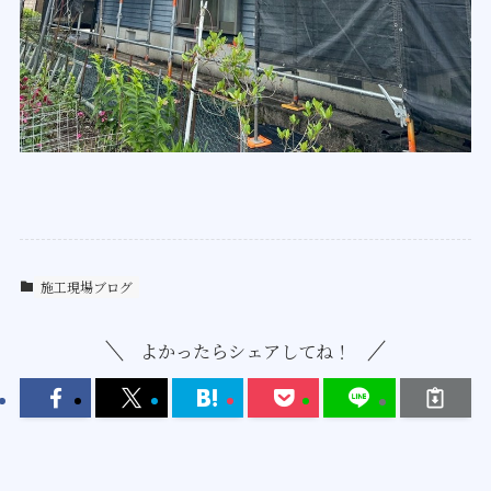
施工現場ブログ
よかったらシェアしてね！