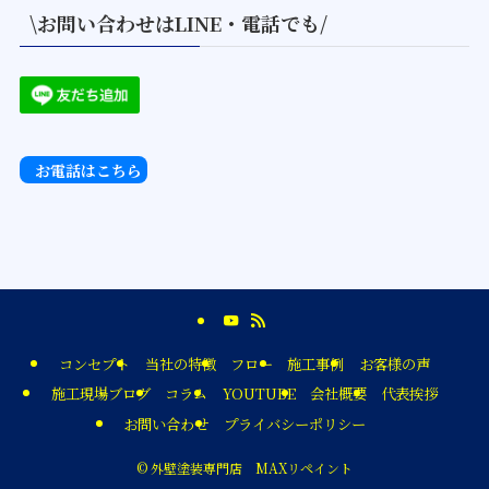
\お問い合わせはLINE・電話でも/
お電話はこちら
コンセプト
当社の特徴
フロー
施工事例
お客様の声
施工現場ブログ
コラム
YOUTUBE
会社概要
代表挨拶
お問い合わせ
プライバシーポリシー
©
外壁塗装専門店 MAXリペイント