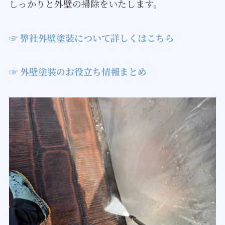
しっかりと外壁の掃除をいたします。
☞ 弊社外壁塗装について詳しくはこちら
☞ 外壁塗装のお役立ち情報まとめ