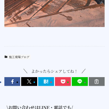
施工現場ブログ
よかったらシェアしてね！
\お問い合わせはLINE・電話でも/