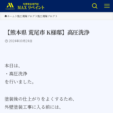
ホーム
施工現場ブログ
施工現場ブログ
【熊本県 荒尾市 K様邸】高圧洗浄
2024年10月24日
本日は、
・高圧洗浄
を行いました。
塗装後の仕上がりをよくするため、
外壁塗装工事に入る前には、