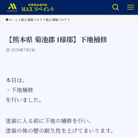
ホーム
施工現場ブログ
施工現場ブログ
【熊本県 菊池郡 I様邸】下地補修
2024年7月2日
本日は、
・下地補修
を行いました。
塗装に入る前に下地の補修を行い、
塗装の後の壁の耐久性を上げてまいります。