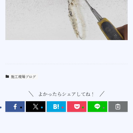
施工現場ブログ
よかったらシェアしてね！