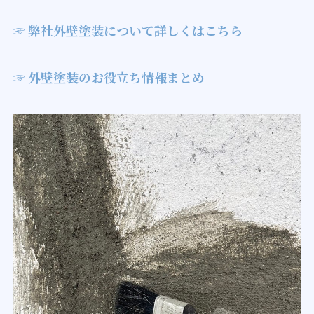
☞ 弊社外壁塗装について詳しくはこちら
☞ 外壁塗装のお役立ち情報まとめ