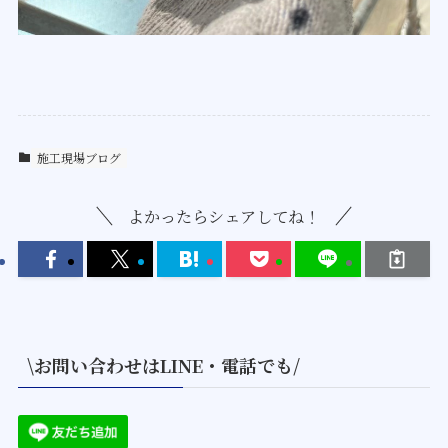
施工現場ブログ
よかったらシェアしてね！
\お問い合わせはLINE・電話でも/