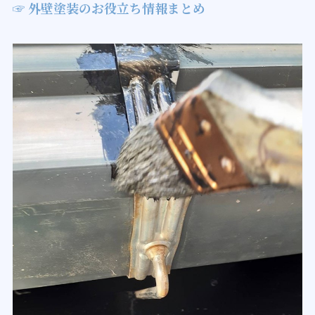
☞ 外壁塗装のお役立ち情報まとめ