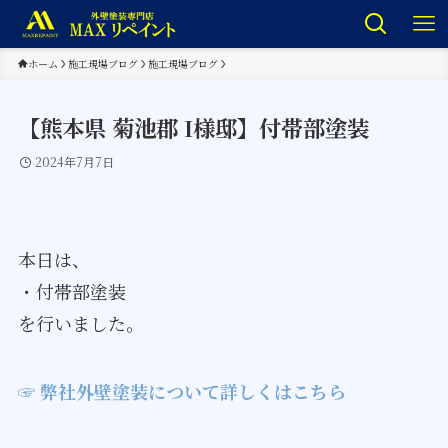
ホーム
施工現場ブログ
施工現場ブログ
【熊本県 菊池郡 I様邸】付帯部塗装
2024年7月7日
本日は、
・付帯部塗装
​​​​​​​を行いました。
☞ 弊社外壁塗装について詳しくはこちら