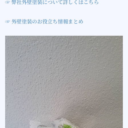
☞ 弊社外壁塗装について詳しくはこちら
☞ 外壁塗装のお役立ち情報まとめ