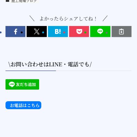
施工現場ブログ
よかったらシェアしてね！
\お問い合わせはLINE・電話でも/
お電話はこちら