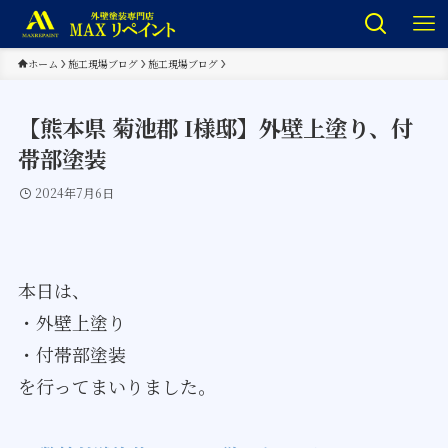
ホーム
施工現場ブログ
施工現場ブログ
【熊本県 菊池郡 I様邸】外壁上塗り、付
帯部塗装
2024年7月6日
本日は、
・外壁上塗り
・付帯部塗装
​​​​​​​を行ってまいりました。