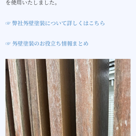
を使用いたしました。
☞ 弊社外壁塗装について詳しくはこちら
☞ 外壁塗装のお役立ち情報まとめ