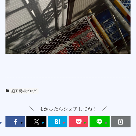
施工現場ブログ
よかったらシェアしてね！