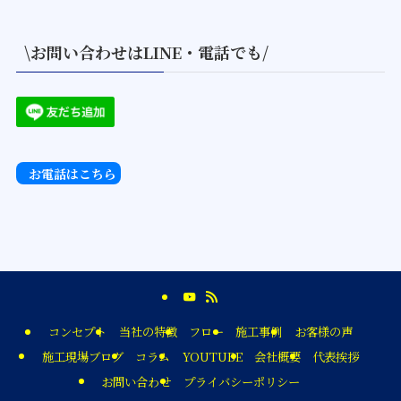
\お問い合わせはLINE・電話でも/
お電話はこちら
コンセプト
当社の特徴
フロー
施工事例
お客様の声
施工現場ブログ
コラム
YOUTUBE
会社概要
代表挨拶
お問い合わせ
プライバシーポリシー