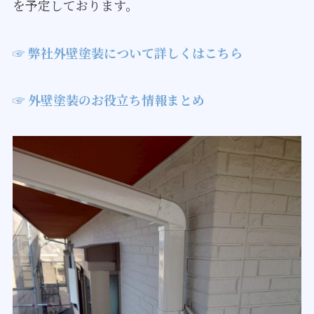
を予定しております。
☞ 弊社外壁塗装について詳しくはこちら
☞ 外壁塗装のお役立ち情報まとめ