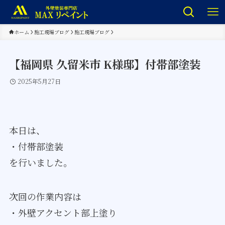
ホーム
施工現場ブログ
施工現場ブログ
【福岡県 久留米市 K様邸】付帯部塗装
2025年5月27日
本日は、
・付帯部塗装
を行いました。
次回の作業内容は
・外壁アクセント部上塗り