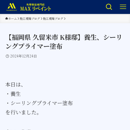
ホーム
施工現場ブログ
施工現場ブログ
【福岡県 久留米市 K様邸】養生、シーリ
ングプライマー塗布
2024年12月24日
本日は、
・養生
・シーリングプライマー塗布
を行いました。