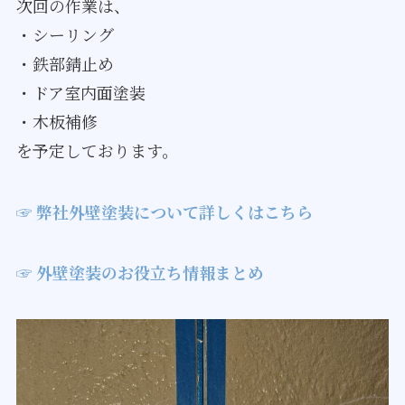
次回の作業は、
・シーリング
・鉄部錆止め
・ドア室内面塗装
・木板補修
を予定しております。
☞ 弊社外壁塗装について詳しくはこちら
☞ 外壁塗装のお役立ち情報まとめ