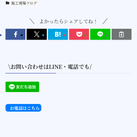
施工現場ブログ
よかったらシェアしてね！
\お問い合わせはLINE・電話でも/
お電話はこちら