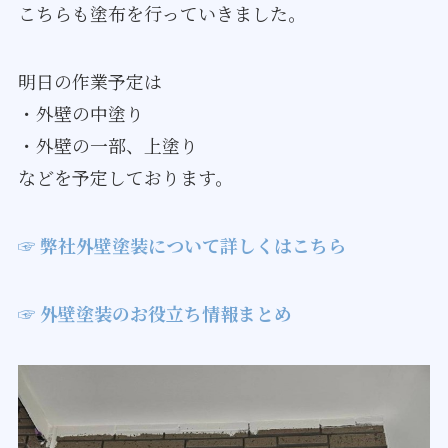
こちらも塗布を行っていきました。
明日の作業予定は
・外壁の中塗り
・外壁の一部、上塗り
などを予定しております。
☞ 弊社外壁塗装について詳しくはこちら
☞ 外壁塗装のお役立ち情報まとめ