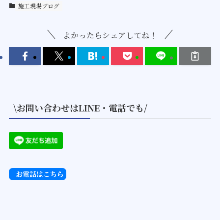
施工現場ブログ
よかったらシェアしてね！
\お問い合わせはLINE・電話でも/
お電話はこちら