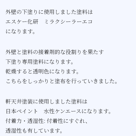
外壁の下塗りに使用しました塗料は
エスケー化研 ミラクシーラーエコ
になります。
外壁と塗料の接着剤的な役割りを果たす
下塗り専用塗料になります。
乾燥すると透明色になります。
こちらをしっかりと塗布を行っていきました。
軒天井塗装に使用しました塗料は
日本ペイント 水性ケンエースになります。
付着力・透湿性: 付着性にすぐれ、
透湿性も有しています。