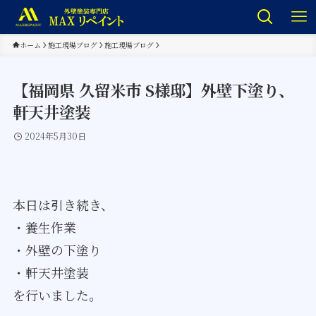
ホーム
施工現場ブログ
施工現場ブログ
【福岡県 久留米市 S様邸】外壁下塗り、
軒天井塗装
2024年5月30日
本日は引き続き、
・養生作業
・外壁の下塗り
・軒天井塗装
を行いました。