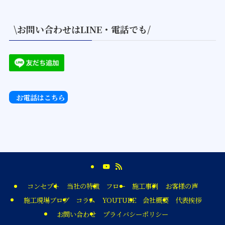
\お問い合わせはLINE・電話でも/
お電話はこちら
コンセプト
当社の特徴
フロー
施工事例
お客様の声
施工現場ブログ
コラム
YOUTUBE
会社概要
代表挨拶
お問い合わせ
プライバシーポリシー