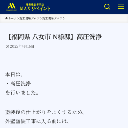
ホーム
施工現場ブログ
施工現場ブログ
【福岡県 八女市 N様邸】高圧洗浄
2025年4月16日
本日は、
・高圧洗浄
を行いました。
塗装後の仕上がりをよくするため、
外壁塗装工事に入る前には、