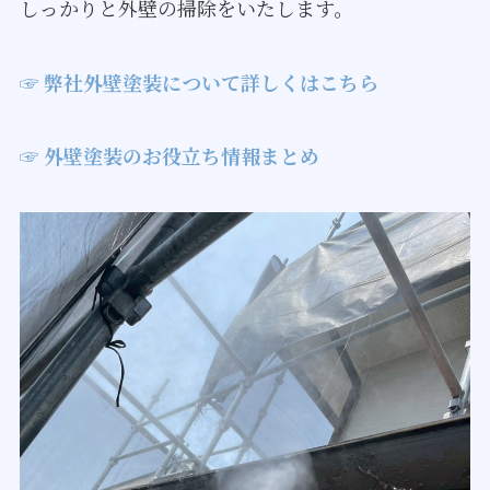
しっかりと外壁の掃除をいたします。
☞ 弊社外壁塗装について詳しくはこちら
☞ 外壁塗装のお役立ち情報まとめ