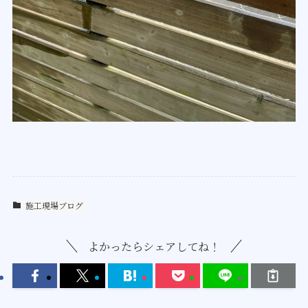
施工現場ブログ
よかったらシェアしてね！