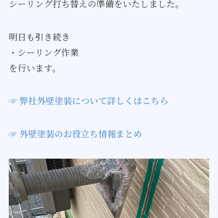
シーリング打ち替えの準備をいたしました。
明日も引き続き
・シーリング作業
を行います。
☞ 弊社外壁塗装について詳しくはこちら
☞ 外壁塗装のお役立ち情報まとめ