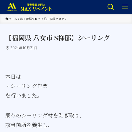
ホーム
施工現場ブログ
施工現場ブログ
【福岡県 八女市 S様邸】シーリング
2024年10月21日
本日は
・シーリング作業
を行いました。
既存のシーリング材を剥ぎ取り、
該当箇所を養生し、