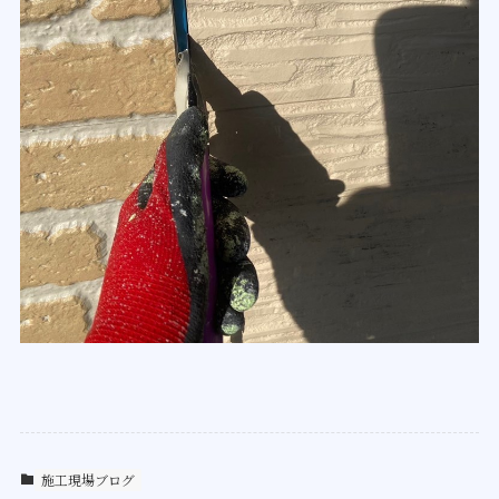
施工現場ブログ