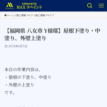
ホーム
施工現場ブログ
施工現場ブログ
【福岡県 八女市 Y様邸】屋根下塗り・中
塗り、外壁上塗り
2024年6月7日
本日の作業内容は、
・屋根の下塗り、中塗り
・外壁の上塗り
です。