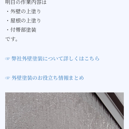
明日の作業内容は
・外壁の上塗り
・屋根の上塗り
・付帯部塗装
です。
☞ 弊社外壁塗装について詳しくはこちら
☞ 外壁塗装のお役立ち情報まとめ