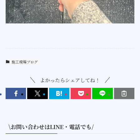
施工現場ブログ
よかったらシェアしてね！
\お問い合わせはLINE・電話でも/