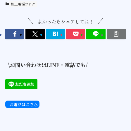
施工現場ブログ
よかったらシェアしてね！
\お問い合わせはLINE・電話でも/
お電話はこちら