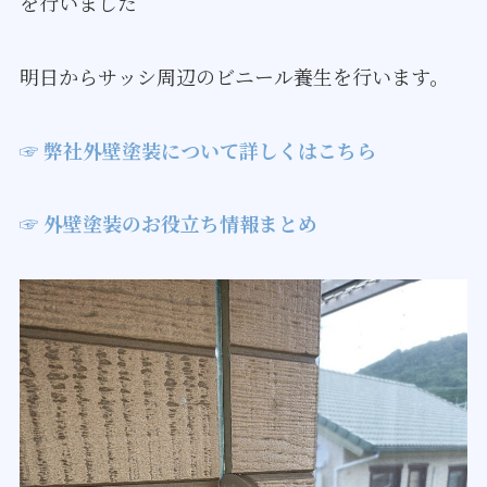
を行いました
明日からサッシ周辺のビニール養生を行います。
☞ 弊社外壁塗装について詳しくはこちら
☞ 外壁塗装のお役立ち情報まとめ