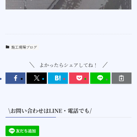
施工現場ブログ
よかったらシェアしてね！
\お問い合わせはLINE・電話でも/