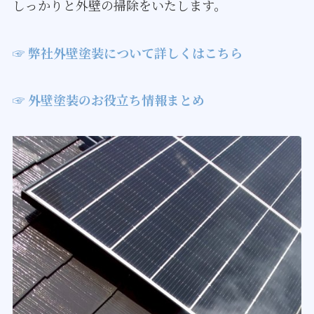
しっかりと外壁の掃除をいたします。
☞ 弊社外壁塗装について詳しくはこちら
☞ 外壁塗装のお役立ち情報まとめ