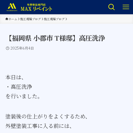
ホーム
施工現場ブログ
施工現場ブログ
【福岡県 小郡市 T様邸】高圧洗浄
2025年6月4日
本日は、
・高圧洗浄
を行いました。
塗装後の仕上がりをよくするため、
外壁塗装工事に入る前には、