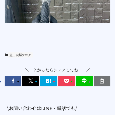
施工現場ブログ
よかったらシェアしてね！
\お問い合わせはLINE・電話でも/