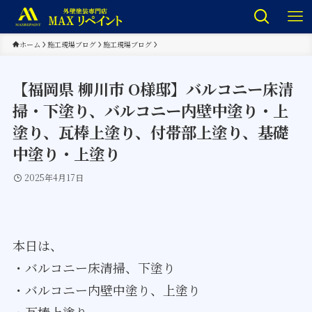
ホーム
施工現場ブログ
施工現場ブログ
【福岡県 柳川市 O様邸】バルコニー床清
掃・下塗り、バルコニー内壁中塗り・上
塗り、瓦棒上塗り、付帯部上塗り、基礎
中塗り・上塗り
2025年4月17日
本日は、
・バルコニー床清掃、下塗り
・バルコニー内壁中塗り、上塗り
・瓦棒上塗り