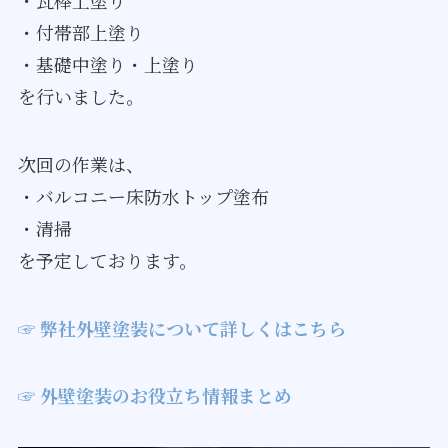
・付帯部上塗り
・基礎中塗り・上塗り
を行いました。
次回の作業は、
・バルコニー床防水トップ塗布
・清掃
を予定しております。
☞ 弊社外壁塗装について詳しくはこちら
☞ 外壁塗装のお役立ち情報まとめ