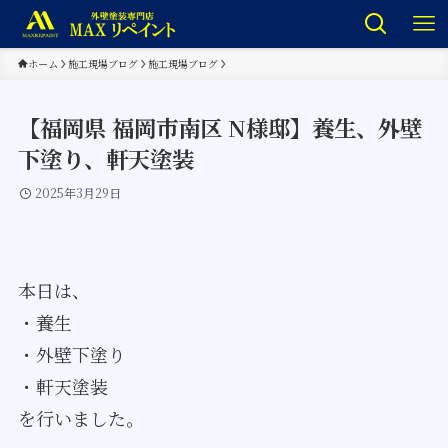
ホーム
施工現場ブログ
施工現場ブログ
【福岡県 福岡市南区 N様邸】養生、外壁
下塗り、軒天塗装
2025年3月29日
本日は、
・養生
・外壁下塗り
・軒天塗装
を行いました。