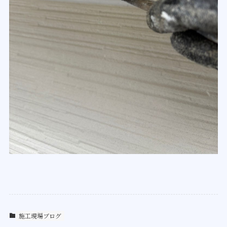
施工現場ブログ