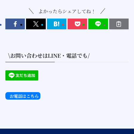
よかったらシェアしてね！
\お問い合わせはLINE・電話でも/
お電話はこちら