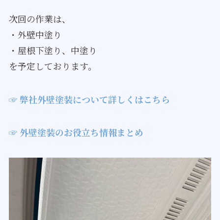
次回の作業は、
・外壁中塗り
・屋根下塗り、中塗り
​​​​​​​を予定しております。
☞ 弊社外壁塗装について詳しくはこちら
☞ 外壁塗装のお役立ち情報まとめ