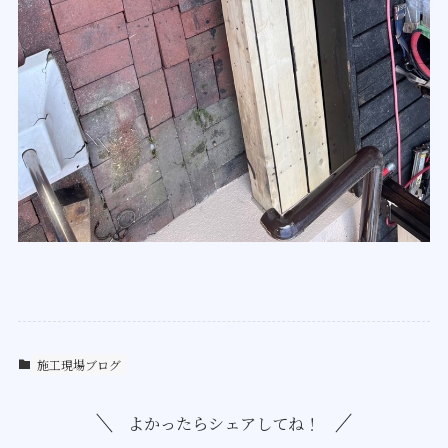
施工現場ブログ
よかったらシェアしてね！