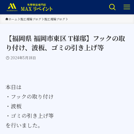
ホーム
施工現場ブログ
施工現場ブログ
【福岡県 福岡市東区 T様邸】フックの取
り付け、波板、ゴミの引き上げ等
2024年5月18日
本日は
・フックの取り付け
・波板
・ゴミの引き上げ等
を行いました。