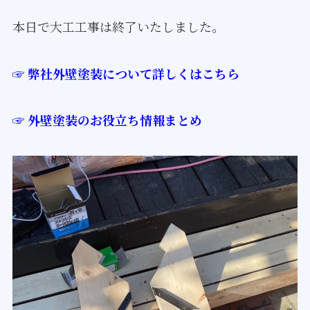
本日で大工工事は終了いたしました。
☞ 弊社外壁塗装について詳しくはこちら
☞ 外壁塗装のお役立ち情報まとめ