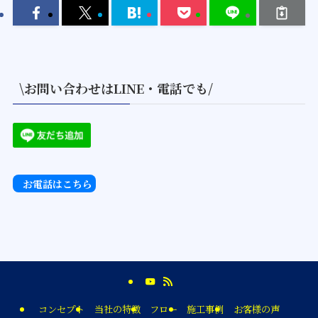
\お問い合わせはLINE・電話でも/
お電話はこちら
コンセプト
当社の特徴
フロー
施工事例
お客様の声