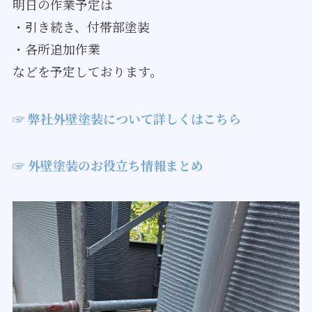
明日の作業予定は
・引き続き、付帯部塗装
・各所追加作業
などを予定しております。
☞ 弊社外壁塗装について詳しくはこちら
☞ 外壁塗装のお役立ち情報まとめ