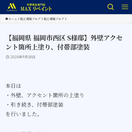
ホーム
施工現場ブログ
施工現場ブログ
【福岡県 福岡市西区 S様邸】外壁アクセ
ント箇所上塗り、付帯部塗装
2024年9月18日
本日は
・外壁、アクセント箇所の上塗り
・引き続き、付帯部塗装
を行いました。