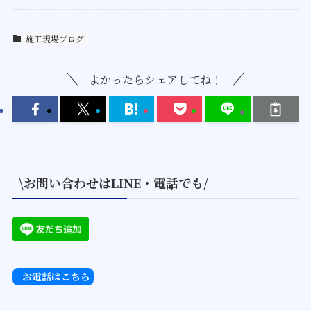
施工現場ブログ
よかったらシェアしてね！
\お問い合わせはLINE・電話でも/
お電話はこちら