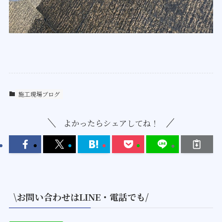
施工現場ブログ
よかったらシェアしてね！
\お問い合わせはLINE・電話でも/