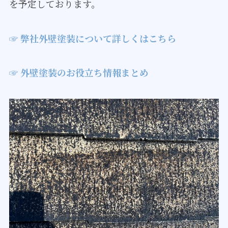
​​​​​​​を予定しております。
☞ 弊社外壁塗装について詳しくはこちら
☞ 外壁塗装のお役立ち情報まとめ