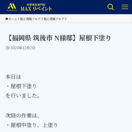
ホーム
施工現場ブログ
施工現場ブログ
【福岡県 筑後市 N様邸】屋根下塗り
2024年12月2日
本日は
・屋根下塗り
を行いました。
次回の作業は、
・屋根中塗り、上塗り