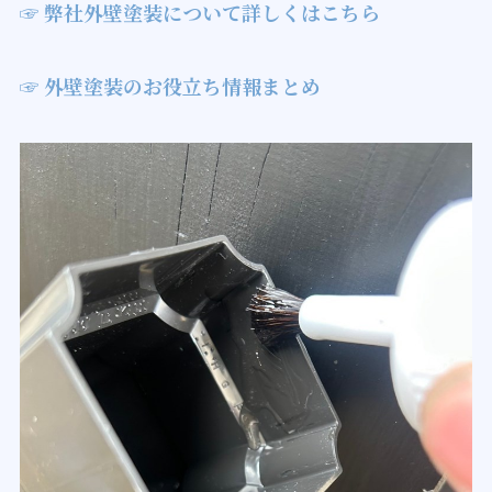
☞ 弊社外壁塗装について詳しくはこちら
☞ 外壁塗装のお役立ち情報まとめ