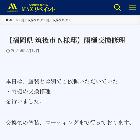
ホーム
施工現場ブログ
施工現場ブログ
【福岡県 筑後市 N様邸】雨樋交換修理
2024年12月17日
本日は、塗装とは別でご依頼いただいていた
・雨樋の交換修理
を行いました。
交換後の塗装、コーティングまで行っております。