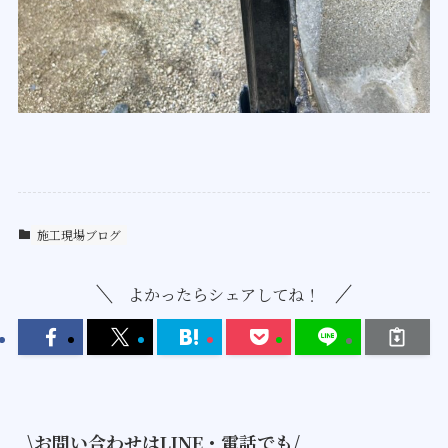
施工現場ブログ
よかったらシェアしてね！
\お問い合わせはLINE・電話でも/