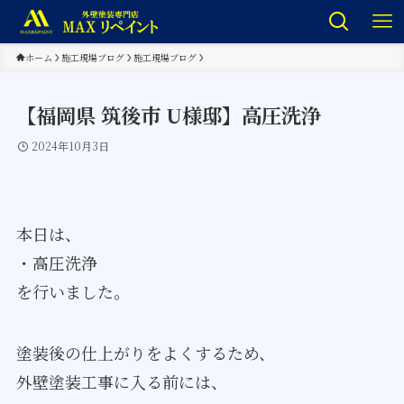
ホーム
施工現場ブログ
施工現場ブログ
【福岡県 筑後市 U様邸】高圧洗浄
2024年10月3日
本日は、
・高圧洗浄
を行いました。
塗装後の仕上がりをよくするため、
外壁塗装工事に入る前には、