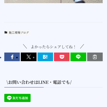
施工現場ブログ
よかったらシェアしてね！
\お問い合わせはLINE・電話でも/