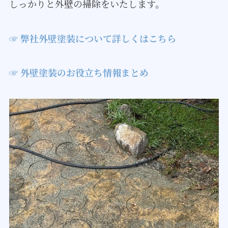
しっかりと外壁の掃除をいたします。
☞ 弊社外壁塗装について詳しくはこちら
☞ 外壁塗装のお役立ち情報まとめ