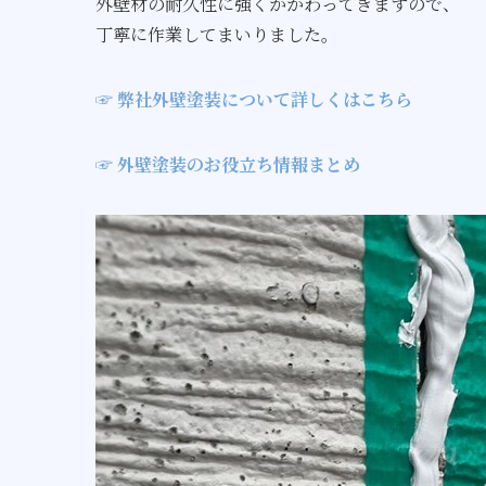
外壁材の耐久性に強くかかわってきますので、
丁寧に作業してまいりました。
☞ 弊社外壁塗装について詳しくはこちら
☞ 外壁塗装のお役立ち情報まとめ