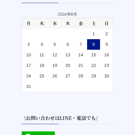
2026年8月
月
火
水
木
金
土
日
1
2
3
4
5
6
7
8
9
10
11
12
13
14
15
16
17
18
19
20
21
22
23
24
25
26
27
28
29
30
31
\お問い合わせはLINE・電話でも/