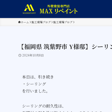
ホーム
施工現場ブログ
施工現場ブログ
【福岡県 筑紫野市 Y様邸】シーリ
2024年10月8日
本日は、引き続き
・シーリング
を行いました。
シーリングの耐久性は、