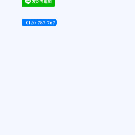
0120-787-767