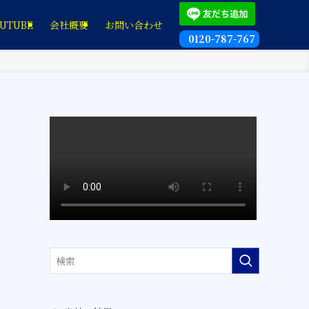
UTUBE
会社概要
お問い合わせ
0120-787-767