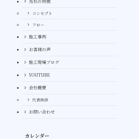
当社の特徴
コンセプト
フロー
施工事例
お客様の声
施工現場ブログ
YOUTUBE
会社概要
代表挨拶
お問い合わせ
カレンダー