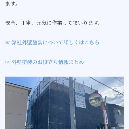
ます。
安全、丁寧、元気に作業してまいります。
☞ 弊社外壁塗装について詳しくはこちら
☞ 外壁塗装のお役立ち情報まとめ