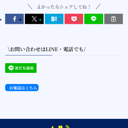
よかったらシェアしてね！
\お問い合わせはLINE・電話でも/
お電話はこちら