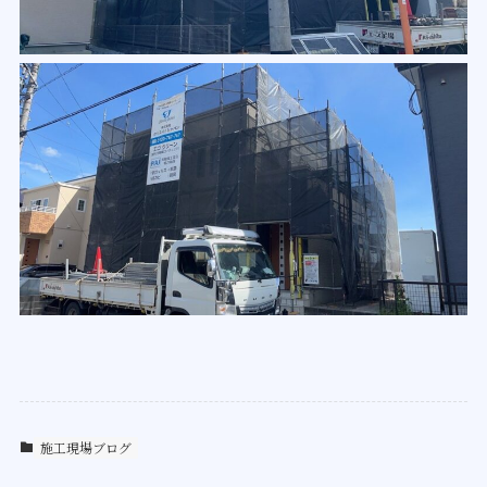
施工現場ブログ