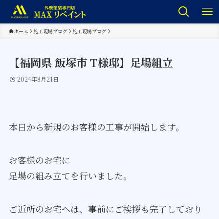
ホーム
施工現場ブログ
施工現場ブログ
【福岡県 飯塚市 T様邸】足場組立
2024年8月21日
本日から新規のお客様の工事が開始します。
お客様のお宅に
足場の組み立てを行いました。
ご近所のお宅へは、事前にご挨拶も完了しており