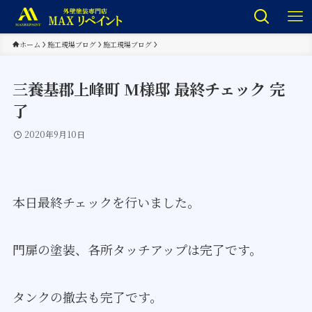
ホーム
施工現場ブログ
施工現場ブログ
三養基郡上峰町 M様邸 最終チェック 完
了
2020年9月10日
本日最終チェックを行いました。
門扉の塗装、各所タッチアップは完了です。
タンクの撤去も完了です。