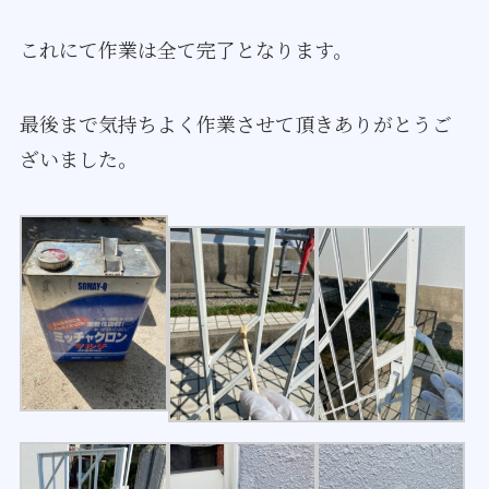
これにて作業は全て完了となります。
最後まで気持ちよく作業させて頂きありがとうご
ざいました。