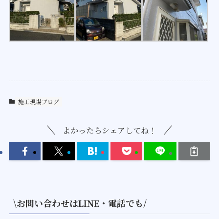
施工現場ブログ
よかったらシェアしてね！
\お問い合わせはLINE・電話でも/