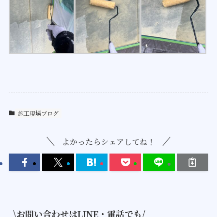
施工現場ブログ
よかったらシェアしてね！
\お問い合わせはLINE・電話でも/