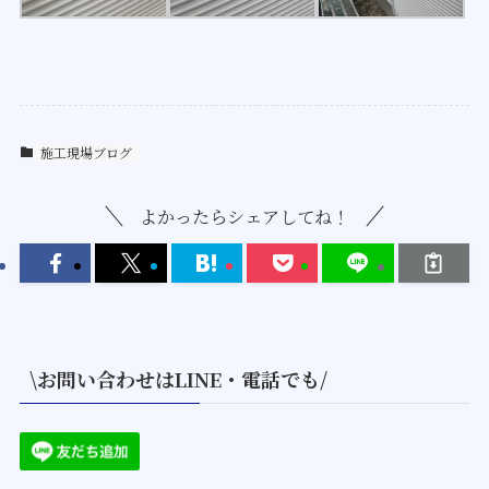
施工現場ブログ
よかったらシェアしてね！
\お問い合わせはLINE・電話でも/