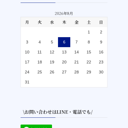
2026年8月
月
火
水
木
金
土
日
1
2
3
4
5
6
7
8
9
10
11
12
13
14
15
16
17
18
19
20
21
22
23
24
25
26
27
28
29
30
31
\お問い合わせはLINE・電話でも/