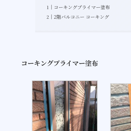
コーキングプライマー塗布
2階バルコニー コーキング
コーキングプライマー塗布