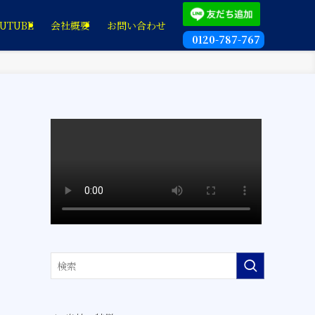
UTUBE
会社概要
お問い合わせ
0120-787-767