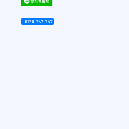
0120-787-767