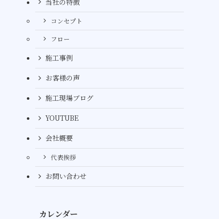
当社の特徴
コンセプト
フロー
施工事例
お客様の声
施工現場ブログ
YOUTUBE
会社概要
代表挨拶
お問い合わせ
カレンダー