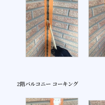
2階バルコニー コーキング