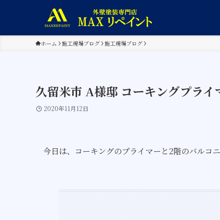
ホーム
施工現場ブログ
施工現場ブログ
久留米市 A様邸 コーキングプライ
2020年11月12日
今日は、コーキングのプライマーと2階のバルコ