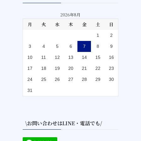
2026年8月
月
火
水
木
金
土
日
1
2
3
4
5
6
7
8
9
10
11
12
13
14
15
16
17
18
19
20
21
22
23
24
25
26
27
28
29
30
31
\お問い合わせはLINE・電話でも/