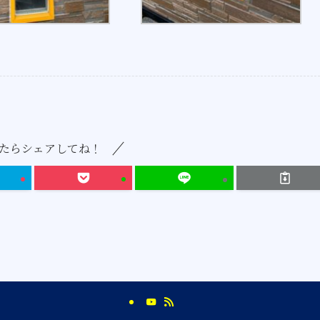
たらシェアしてね！