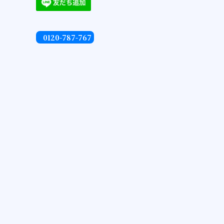
0120-787-767