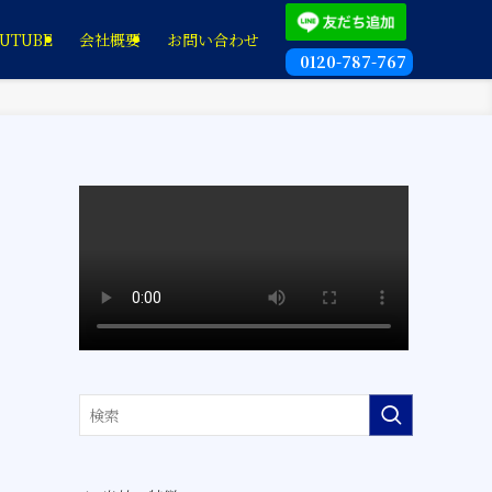
UTUBE
会社概要
お問い合わせ
0120-787-767