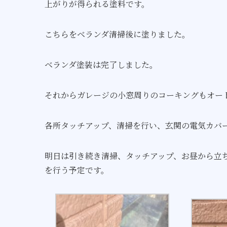
上がりが得られる塗料です。
こちらをベランダ清掃後に塗りました。
ベランダ塗装は完了しました。
それからガレージの小窓周りのコーキングもオー
各所タッチアップ、清掃を行い、玄関の電気カバ
明日は引き続き清掃、タッチアップ、お昼から立
を行う予定です。