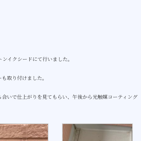
トンイクシードにて行いました。
ーも取り付けました。
ち合いで仕上がりを見てもらい、午後から光触媒コーティング