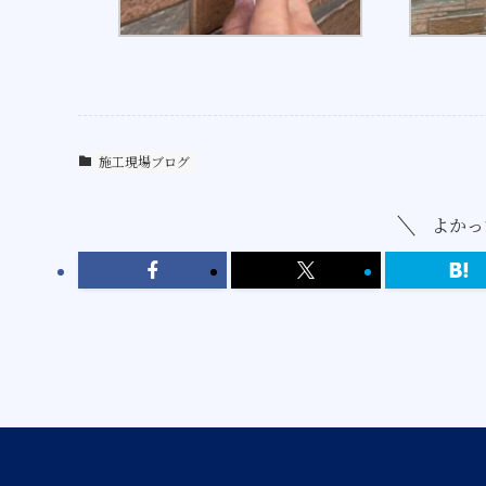
施工現場ブログ
よかっ