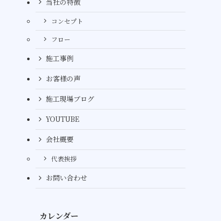
当社の特徴
コンセプト
フロー
施工事例
お客様の声
施工現場ブログ
YOUTUBE
会社概要
代表挨拶
お問い合わせ
カレンダー