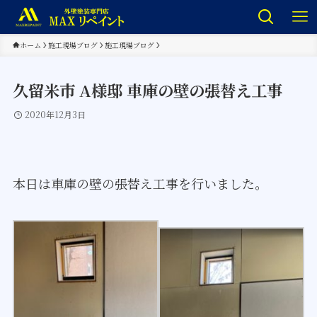
ホーム
施工現場ブログ
施工現場ブログ
久留米市 A様邸 車庫の壁の張替え工事
2020年12月3日
本日は車庫の壁の張替え工事を行いました。