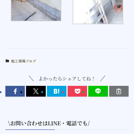
施工現場ブログ
よかったらシェアしてね！
\お問い合わせはLINE・電話でも/