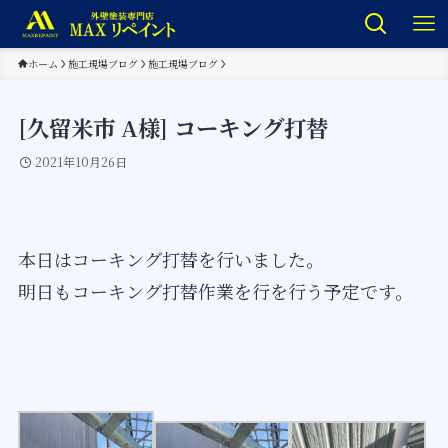
ホーム
施工現場ブログ
施工現場ブログ
[久留米市 A様] コーキング打替
2021年10月26日
本日はコーキング打替を行いました。
明日もコーキング打替作業を行を行う予定です。