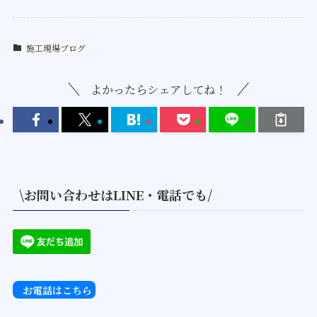
施工現場ブログ
よかったらシェアしてね！
\お問い合わせはLINE・電話でも/
お電話はこちら