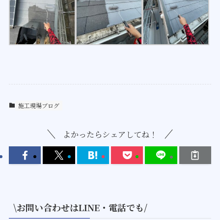
施工現場ブログ
よかったらシェアしてね！
\お問い合わせはLINE・電話でも/