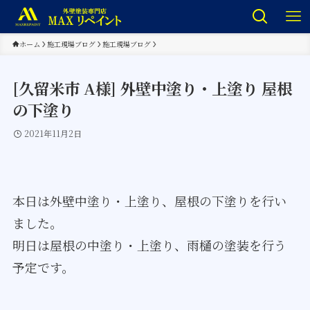
ホーム
施工現場ブログ
施工現場ブログ
[久留米市 A様] 外壁中塗り・上塗り 屋根
の下塗り
2021年11月2日
本日は外壁中塗り・上塗り、屋根の下塗りを行い
ました。
明日は屋根の中塗り・上塗り、雨樋の塗装を行う
予定です。