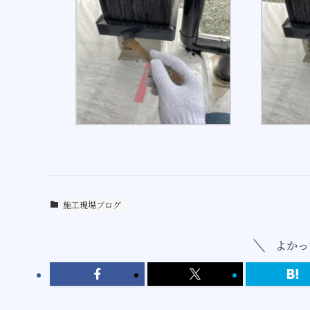
施工現場ブログ
よかっ