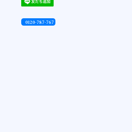
0120-787-767