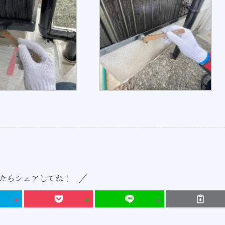
たらシェアしてね！