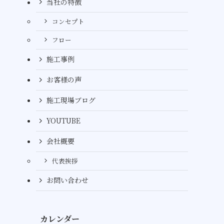
当社の特徴
コンセプト
フロー
施工事例
お客様の声
施工現場ブログ
YOUTUBE
会社概要
代表挨拶
お問い合わせ
カレンダー