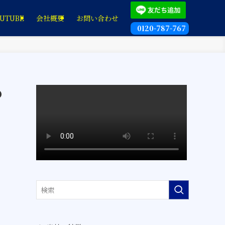
UTUBE
会社概要
お問い合わせ
0120-787-767
の