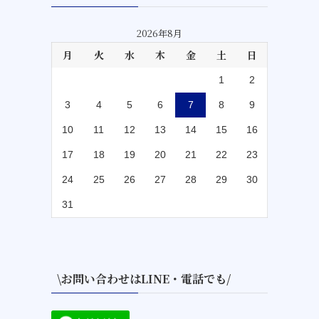
2026年8月
月
火
水
木
金
土
日
1
2
3
4
5
6
7
8
9
10
11
12
13
14
15
16
17
18
19
20
21
22
23
24
25
26
27
28
29
30
31
\お問い合わせはLINE・電話でも/