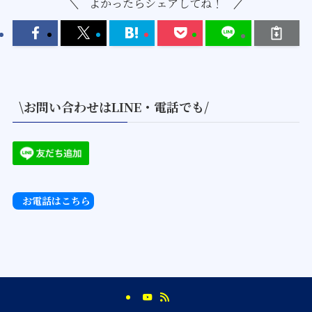
よかったらシェアしてね！
\お問い合わせはLINE・電話でも/
お電話はこちら