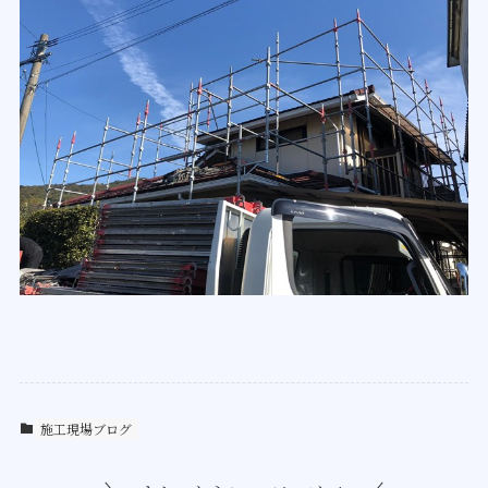
施工現場ブログ