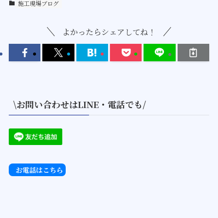
施工現場ブログ
よかったらシェアしてね！
\お問い合わせはLINE・電話でも/
お電話はこちら