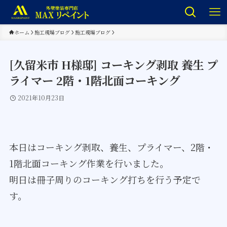
ホーム
施工現場ブログ
施工現場ブログ
[久留米市 H様邸] コーキング剥取 養生 プ
ライマー 2階・1階北面コーキング
2021年10月23日
本日はコーキング剥取、養生、プライマー、2階・
1階北面コーキング作業を行いました。
明日は冊子周りのコーキング打ちを行う予定で
す。