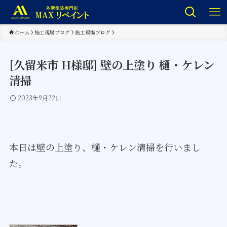
ホーム
施工現場ブログ
施工現場ブログ
[久留米市 H様邸] 壁の上塗り 樋・ケレン
清掃
2023年9月22日
本日は壁の上塗り、樋・ケレン清掃を行いまし
た。