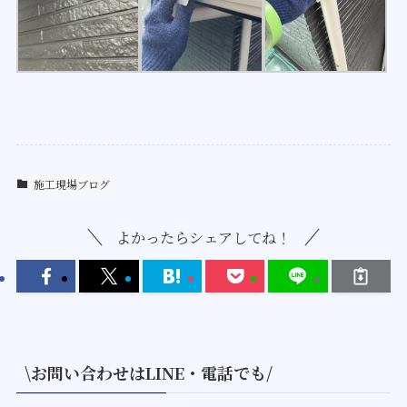
施工現場ブログ
よかったらシェアしてね！
\お問い合わせはLINE・電話でも/