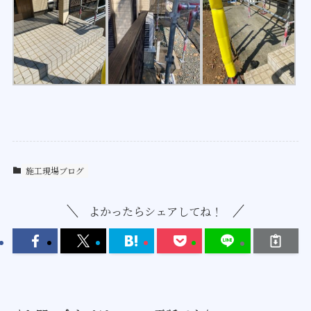
施工現場ブログ
よかったらシェアしてね！