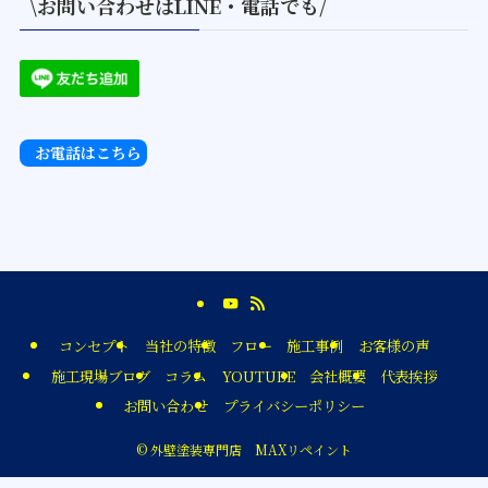
\お問い合わせはLINE・電話でも/
お電話はこちら
コンセプト
当社の特徴
フロー
施工事例
お客様の声
施工現場ブログ
コラム
YOUTUBE
会社概要
代表挨拶
お問い合わせ
プライバシーポリシー
©
外壁塗装専門店 MAXリペイント