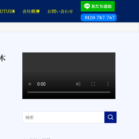
UTUBE
会社概要
お問い合わせ
0120-787-767
木