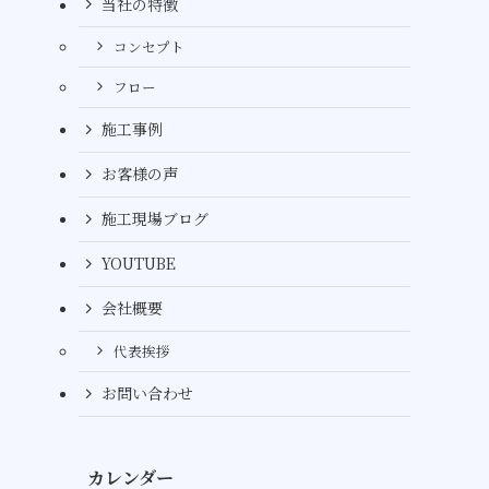
当社の特徴
コンセプト
フロー
施工事例
お客様の声
施工現場ブログ
YOUTUBE
会社概要
代表挨拶
お問い合わせ
カレンダー