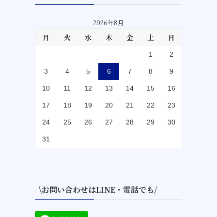
2026年8月
月
火
水
木
金
土
日
1
2
3
4
5
6
7
8
9
10
11
12
13
14
15
16
17
18
19
20
21
22
23
24
25
26
27
28
29
30
31
\お問い合わせはLINE・電話でも/