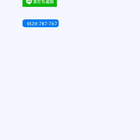
0120-787-767