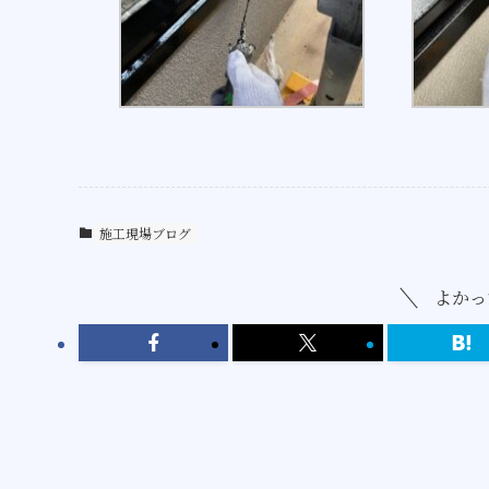
施工現場ブログ
よかっ