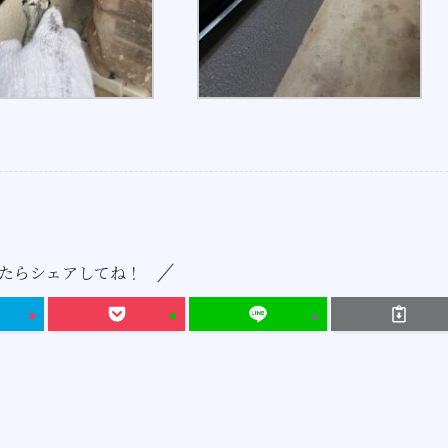
たらシェアしてね！