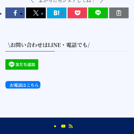
\お問い合わせはLINE・電話でも/
お電話はこちら