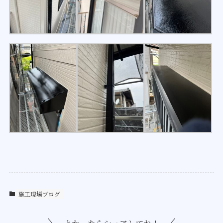
施工現場ブログ
よかったらシェアしてね！