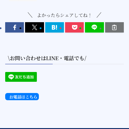
よかったらシェアしてね！
\お問い合わせはLINE・電話でも/
お電話はこちら