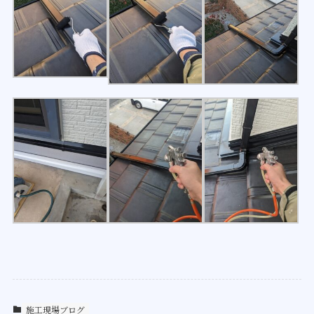
施工現場ブログ