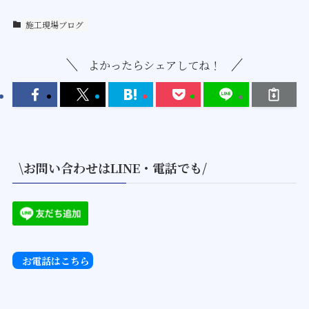
施工現場ブログ
よかったらシェアしてね！
\お問い合わせはLINE・電話でも/
お電話はこちら