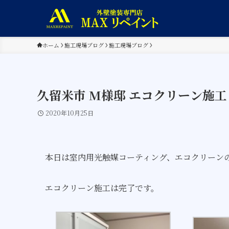
ホーム
施工現場ブログ
施工現場ブログ
久留米市 M様邸 エコクリーン施工
2020年10月25日
本日は室内用光触媒コーティング、エコクリーン
エコクリーン施工は完了です。