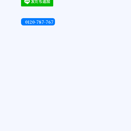
0120-787-767