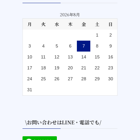
2026年8月
月
火
水
木
金
土
日
1
2
3
4
5
6
7
8
9
10
11
12
13
14
15
16
17
18
19
20
21
22
23
24
25
26
27
28
29
30
31
\お問い合わせはLINE・電話でも/