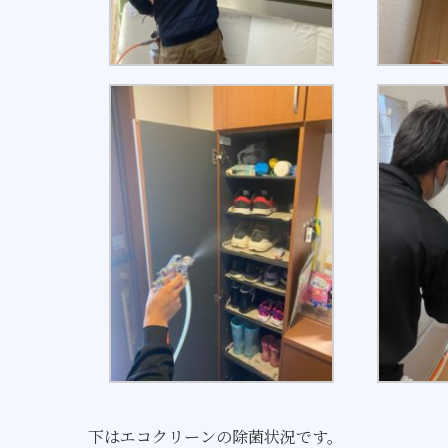
下はエコクリーンの除菌状況です。