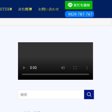
UTUBE
会社概要
お問い合わせ
0120-787-767