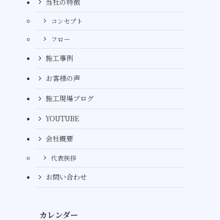
当社の特徴
コンセプト
フロー
施工事例
お客様の声
施工現場ブログ
YOUTUBE
会社概要
代表挨拶
お問い合わせ
カレンダー