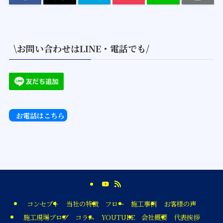
\お問い合わせはLINE・電話でも/
お電話はこちら
コンセプト
当社の特徴
フロー
施工事例
お客様の声
施工現場ブログ
コラム
YOUTUBE
会社概要
代表挨拶