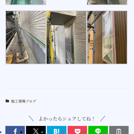
施工現場ブログ
よかったらシェアしてね！