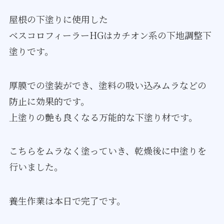
屋根の下塗りに使用した
ベスコロフィーラーHGはカチオン系の下地調整下
塗りです。
厚膜での塗装ができ、塗料の吸い込みムラなどの
防止に効果的です。
上塗りの艶も良くなる万能的な下塗り材です。
こちらをムラなく塗っていき、乾燥後に中塗りを
行いました。
養生作業は本日で完了です。