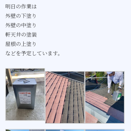
明日の作業は
外壁の下塗り
外壁の中塗り
軒天井の塗装
屋根の上塗り
などを予定しています。