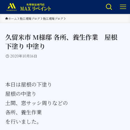
ホーム
施工現場ブログ
施工現場ブログ
久留米市 M様邸 各所、養生作業 屋根
下塗り 中塗り
2020年10月16日
本日は屋根の下塗り
屋根の中塗り
土間、窓サッシ周りなどの
各所、養生作業
を行いました。