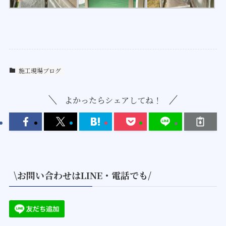
施工現場ブログ
よかったらシェアしてね！
\お問い合わせはLINE・電話でも/