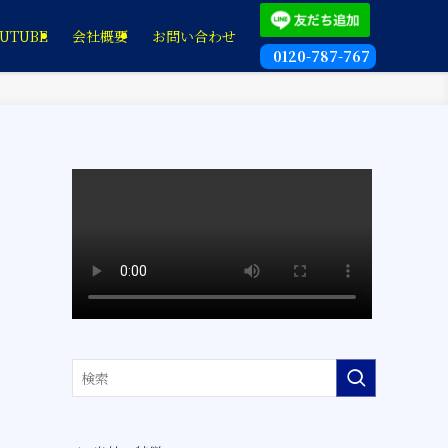
UTUBE
会社概要
お問い合わせ
0120-787-767