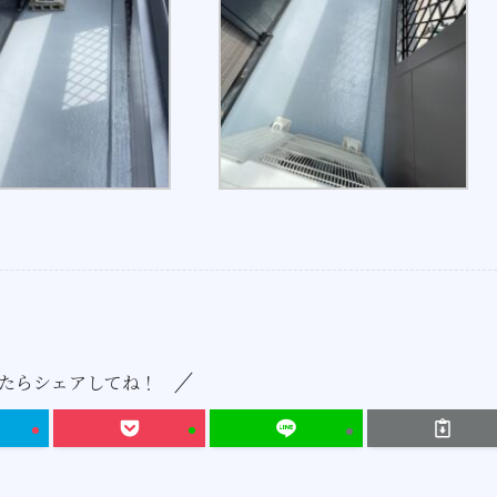
たらシェアしてね！