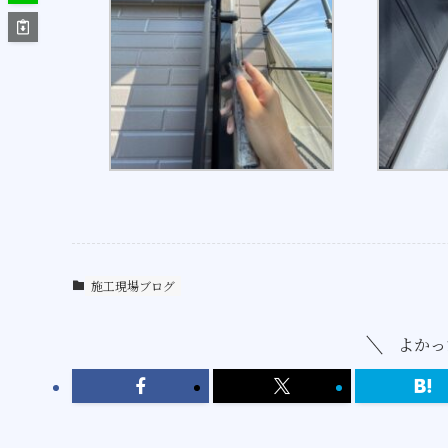
施工現場ブログ
よかっ