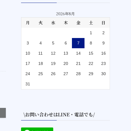
2026年8月
月
火
水
木
金
土
日
1
2
3
4
5
6
7
8
9
10
11
12
13
14
15
16
17
18
19
20
21
22
23
24
25
26
27
28
29
30
31
\お問い合わせはLINE・電話でも/