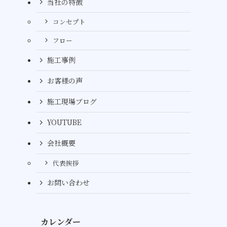
当社の特徴
コンセプト
フロー
施工事例
お客様の声
施工現場ブログ
YOUTUBE
会社概要
代表挨拶
お問い合わせ
カレンダー