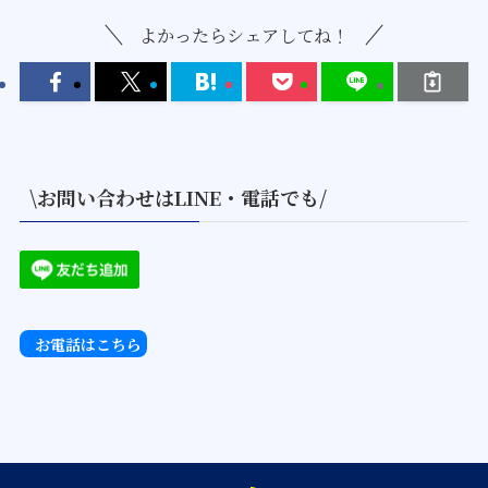
よかったらシェアしてね！
\お問い合わせはLINE・電話でも/
お電話はこちら