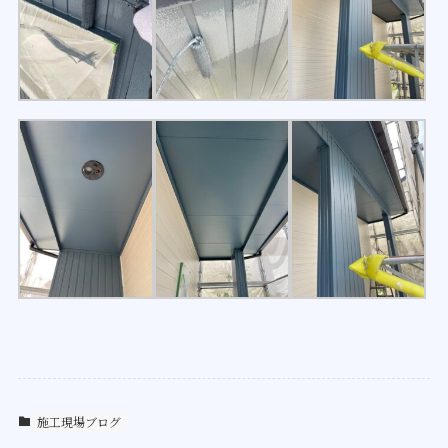
施工現場ブログ