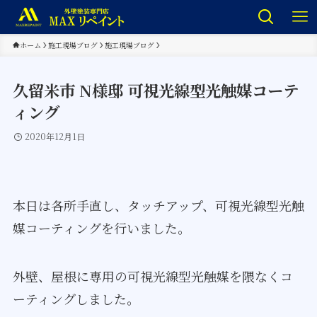
ホーム
施工現場ブログ
施工現場ブログ
久留米市 N様邸 可視光線型光触媒コーテ
ィング
2020年12月1日
本日は各所手直し、タッチアップ、可視光線型光触
媒コーティングを行いました。
外壁、屋根に専用の可視光線型光触媒を隈なくコ
ーティングしました。