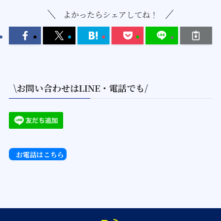
よかったらシェアしてね！
\お問い合わせはLINE・電話でも/
お電話はこちら