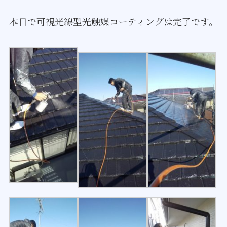
本日で可視光線型光触媒コーティングは完了です。