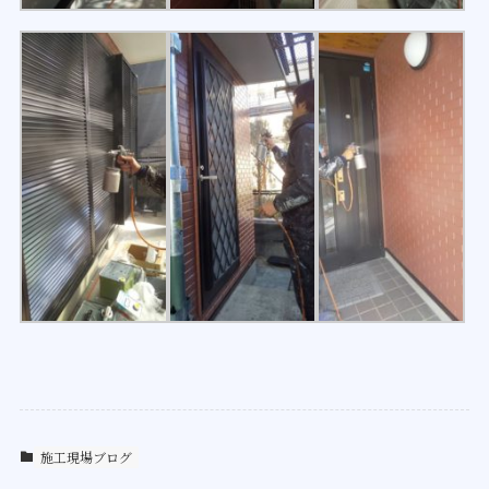
施工現場ブログ